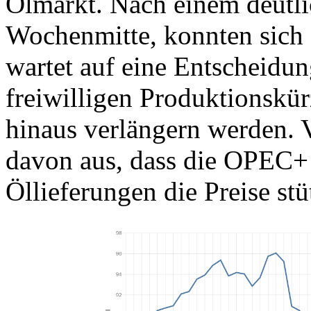
Ölmarkt. Nach einem deutli
Wochenmitte, konnten sich 
wartet auf eine Entscheidun
freiwilligen Produktionsk
hinaus verlängern werden. 
davon aus, dass die OPEC+
Öllieferungen die Preise stü