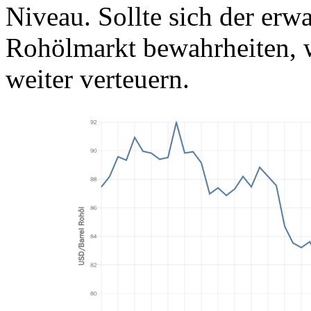
Niveau. Sollte sich der erw
Rohölmarkt bewahrheiten, w
weiter verteuern.