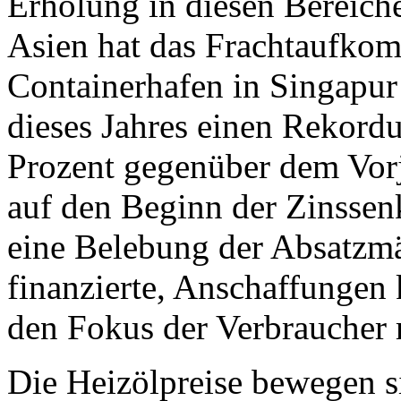
Erholung in diesen Bereich
Asien hat das Frachtaufk
Containerhafen in Singapur
dieses Jahres einen Rekordu
Prozent gegenüber dem Vorj
auf den Beginn der Zinssen
eine Belebung der Absatzmär
finanzierte, Anschaffungen
den Fokus der Verbraucher 
Die Heizölpreise bewegen si