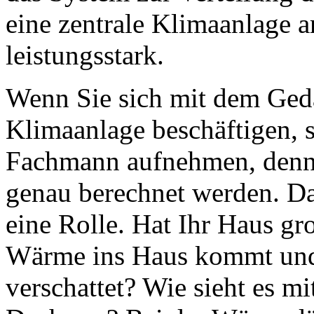
eine zentrale Klimaanlage ar
leistungsstark.
Wenn Sie sich mit dem Ged
Klimaanlage beschäftigen, 
Fachmann aufnehmen, denn 
genau berechnet werden. Da
eine Rolle. Hat Ihr Haus gr
Wärme ins Haus kommt und
verschattet? Wie sieht es 