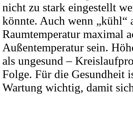
nicht zu stark eingestellt 
könnte. Auch wenn „kühl“ an
Raumtemperatur maximal ach
Außentemperatur sein. Höhe
als ungesund – Kreislaufpr
Folge. Für die Gesundheit i
Wartung wichtig, damit sich